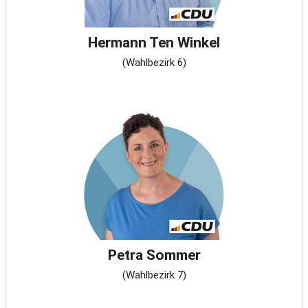
Hermann Ten Winkel
(Wahlbezirk 6)
Petra Sommer
(Wahlbezirk 7)