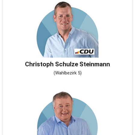
Christoph Schulze Steinmann
(Wahlbezirk 5)