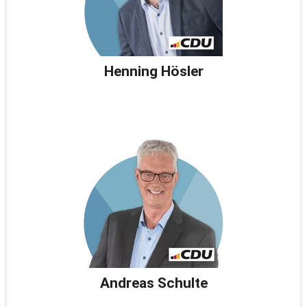
Henning Hösler
Andreas Schulte