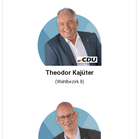
Theodor Kajüter
(Wahlbezirk 8)