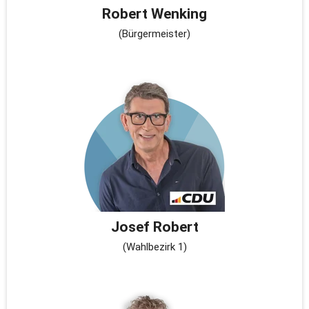
Robert Wenking
(Bürgermeister)
Josef Robert
(Wahlbezirk 1)