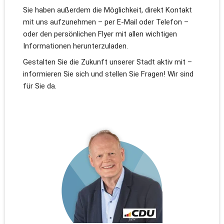
Sie haben außerdem die Möglichkeit, direkt Kontakt 
mit uns aufzunehmen – per E-Mail oder Telefon – 
oder den persönlichen Flyer mit allen wichtigen 
Informationen herunterzuladen.
Gestalten Sie die Zukunft unserer Stadt aktiv mit – 
informieren Sie sich und stellen Sie Fragen! Wir sind 
für Sie da.