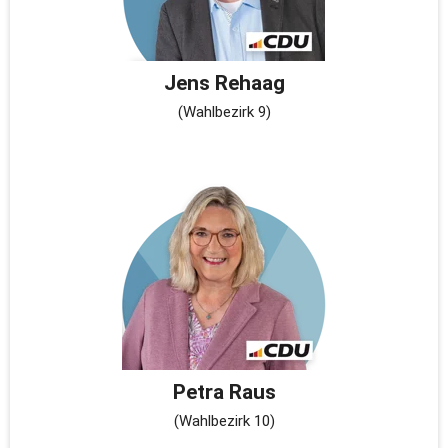
Jens Rehaag
(Wahlbezirk 9)
Petra Raus
(Wahlbezirk 10)