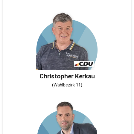
Christopher Kerkau
(Wahlbezirk 11)