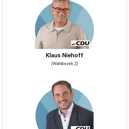
Klaus Niehoff
(Wahlbezirk 2)