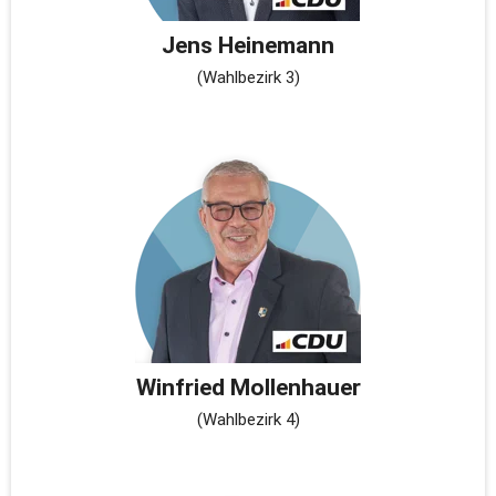
Jens Heinemann
(Wahlbezirk 3)
Winfried Mollenhauer
(Wahlbezirk 4)