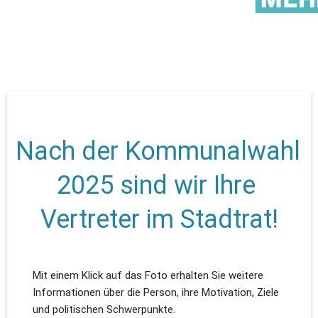
Nach der Kommunalwahl 
2025 sind wir Ihre 
Vertreter im Stadtrat!
Mit einem Klick auf das Foto erhalten Sie weitere 
Informationen über die Person, ihre Motivation, Ziele 
und politischen Schwerpunkte.