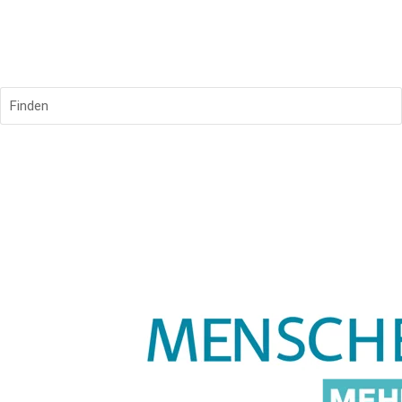
Finden