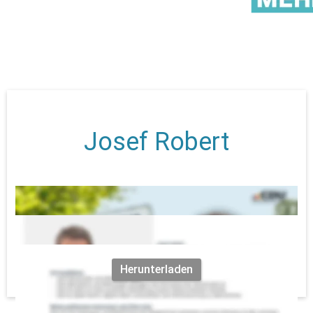
Josef Robert
Herunterladen