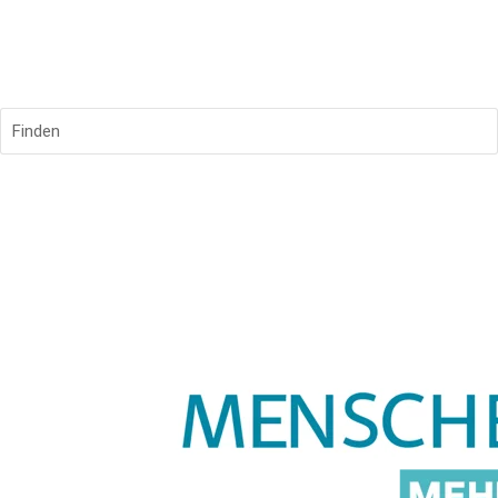
Finden