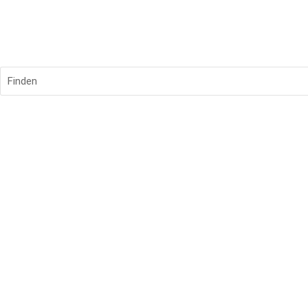
Finden