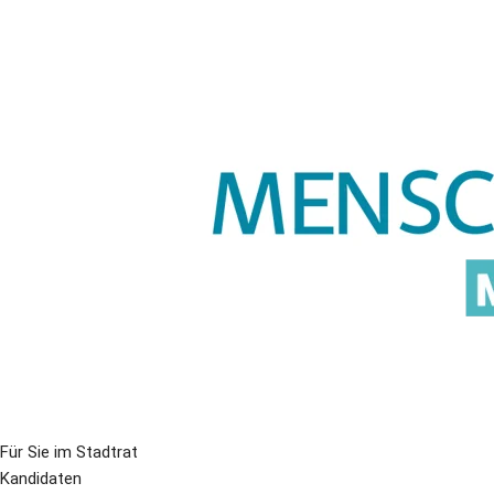
Für Sie im Stadtrat
Kandidaten